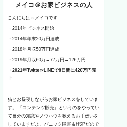
メイコ＠お家ビジネスの人
こんにちは～メイコです
・2014年ビジネス開始
・2014年年末20万円達成
・2018年月収50万円達成
・2019年月収60万→77万円→126万円
・2021年Twitter×LINEで8日間に420万円売
上
猫とお昼寝しながらお家ビジネスをしていま
す。 『コンテンツ販売』というのをやってい
て自分の知識やノウハウを教えるお手伝いを
していますだよ。パニック障害＆HSPだので