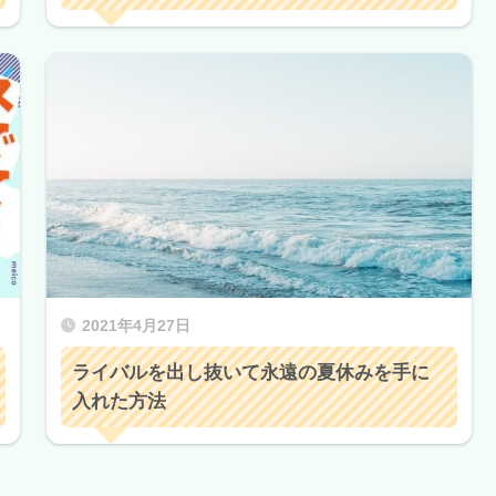
2021年4月27日
ライバルを出し抜いて永遠の夏休みを手に
入れた方法