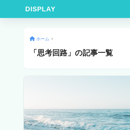
DISPLAY
ホーム
「思考回路」の記事一覧