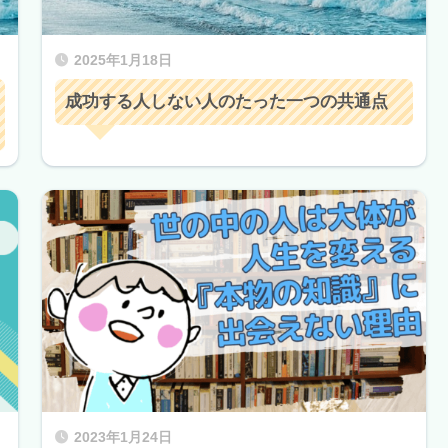
2025年1月18日
成功する人しない人のたった一つの共通点
2023年1月24日