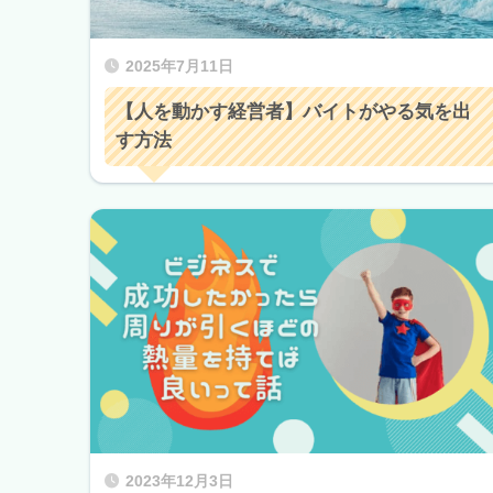
2025年7月11日
【人を動かす経営者】バイトがやる気を出
す方法
2023年12月3日