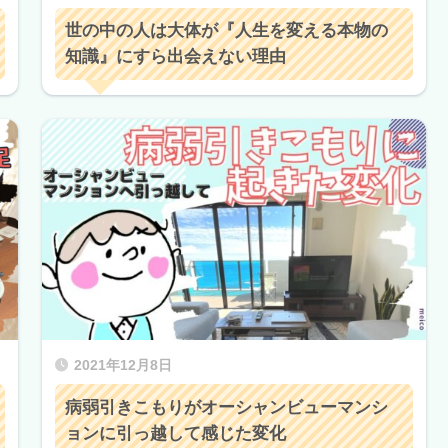
世の中の人は大体が『人生を変える本物の
知識』にすら出会えない理由
2021年12月8日
病弱引きこもりがオーシャンビューマンシ
ョンに引っ越して感じた変化