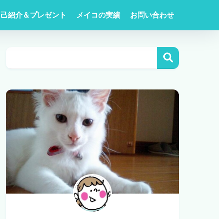
自己紹介＆プレゼント
メイコの実績
お問い合わせ