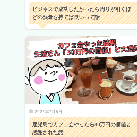
ビジネスで成功したかったら周りが引くほ
どの熱量を持てば良いって話
2022年7月5日
鹿児島でカフェ会やったら30万円の価値と
感謝された話