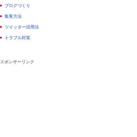
ブログづくり
集客方法
ツイッター活用法
トラブル対策
スポンサーリンク