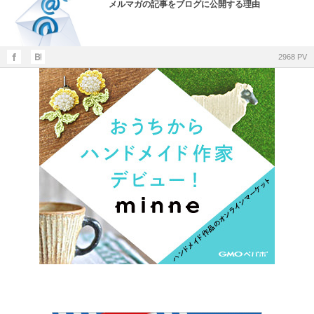
メルマガの記事をブログに公開する理由
2968 PV