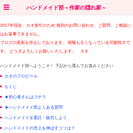
ハンドメイド部～作家の隠れ家～
2017年現在、カオ多忙のため 個別のお問い合わせ、ご質問、ご相談に
はお返事できません。
ブログの更新も停止しております。 情報も古くなっている可能性大で
す。 どうぞよろしくお願いいたします。 カオ
ハンドメイド部へようこそ！ 下記から選んでお進みください
カオのプロピール
もくじ
★初心者さんはコチラ
★ハンドメイド部よくある質問
ハンドメイドを委託・販売しよう
ハンドメイドの売上を伸ばすコツは？