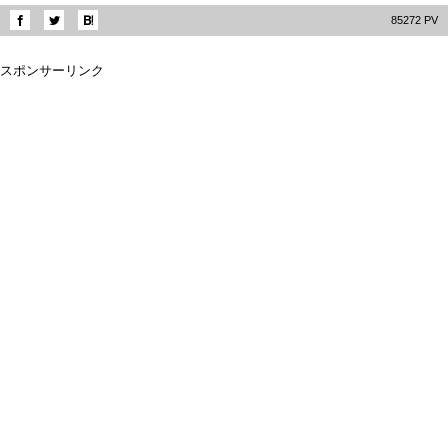
85272 PV
スポンサーリンク