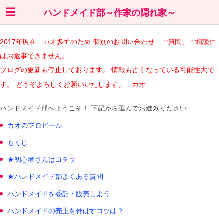
ハンドメイド部～作家の隠れ家～
2017年現在、カオ多忙のため 個別のお問い合わせ、ご質問、ご相談に
はお返事できません。
ブログの更新も停止しております。 情報も古くなっている可能性大で
す。 どうぞよろしくお願いいたします。 カオ
ハンドメイド部へようこそ！ 下記から選んでお進みください
カオのプロピール
もくじ
★初心者さんはコチラ
★ハンドメイド部よくある質問
ハンドメイドを委託・販売しよう
ハンドメイドの売上を伸ばすコツは？