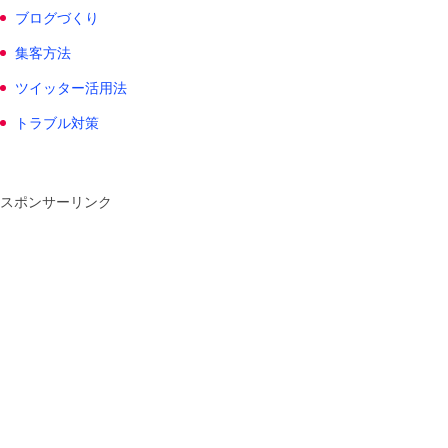
ブログづくり
集客方法
ツイッター活用法
トラブル対策
スポンサーリンク