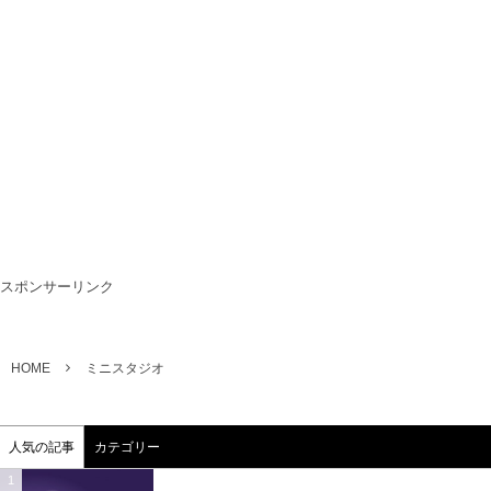
スポンサーリンク
HOME
ミニスタジオ
人気の記事
カテゴリー
1