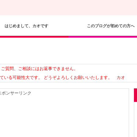
はじめまして、カオです
このブログが初めての方へ
せ、ご質問、ご相談にはお返事できません。
っている可能性大です。 どうぞよろしくお願いいたします。 カオ
スポンサーリンク