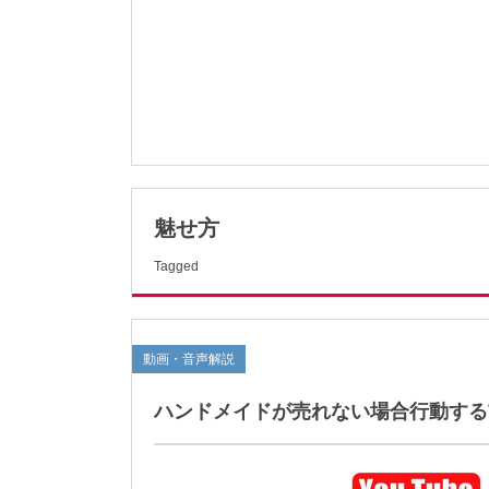
魅せ方
Tagged
動画・音声解説
ハンドメイドが売れない場合行動する