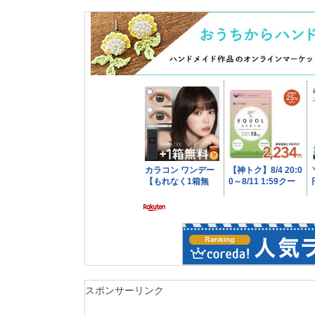
スポンサーリンク