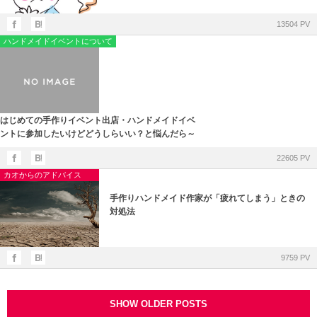
13504 PV
ハンドメイドイベントについて
はじめての手作りイベント出店・ハンドメイドイベ
ントに参加したいけどどうしらいい？と悩んだら～
22605 PV
カオからのアドバイス
手作りハンドメイド作家が「疲れてしまう」ときの
対処法
9759 PV
SHOW OLDER POSTS