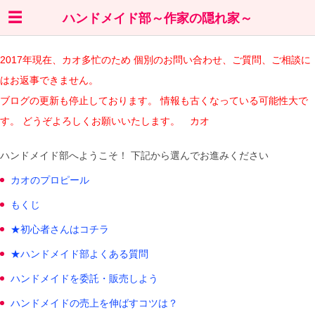
ハンドメイド部～作家の隠れ家～
2017年現在、カオ多忙のため 個別のお問い合わせ、ご質問、ご相談に
はお返事できません。
ブログの更新も停止しております。 情報も古くなっている可能性大で
す。 どうぞよろしくお願いいたします。 カオ
ハンドメイド部へようこそ！ 下記から選んでお進みください
カオのプロピール
もくじ
★初心者さんはコチラ
★ハンドメイド部よくある質問
ハンドメイドを委託・販売しよう
ハンドメイドの売上を伸ばすコツは？