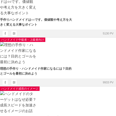
手作りハンドメイドは○○です。価値観や考え方を大
きく変える大事なポイント
5130 PV
ハンドメイド中級者～上級者向け
理想の手作り・ハンドメイド作家になるには？目的
とゴールを最初に決めよう
9933 PV
ハンドメイド成長のイメージ