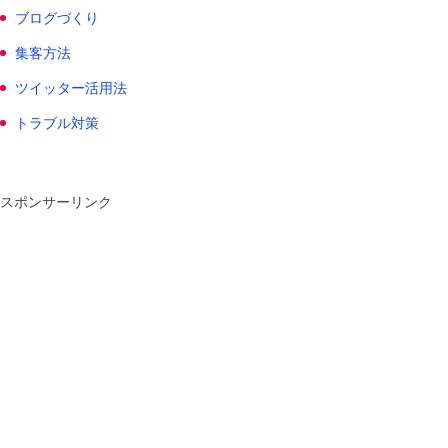
ブログづくり
集客方法
ツイッター活用法
トラブル対策
スポンサーリンク