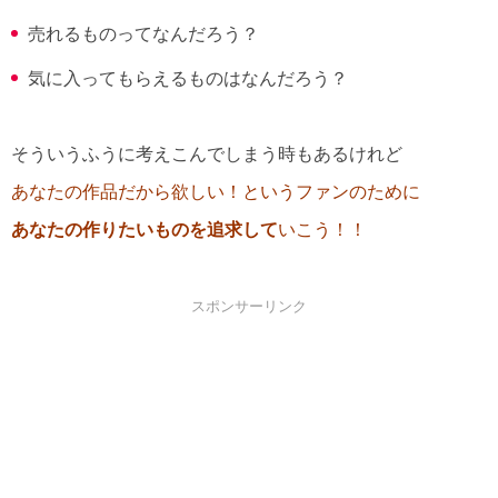
売れるものってなんだろう？
気に入ってもらえるものはなんだろう？
そういうふうに考えこんでしまう時もあるけれど
あなたの作品だから欲しい！というファンのために
あなたの作りたいものを追求して
いこう！！
スポンサーリンク