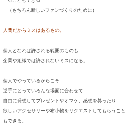
ることもできる
（もちろん新しいファンづくりのために）
人間だからミスはあるもの。
個人となれば許される範囲のものも
企業や組織では許されないミスになる。
個人でやっているからこそ
逆手にとっていろんな場面に合わせて
自由に発想してプレゼントやオマケ、感想を募ったり
欲しいアクセサリーや布小物をリクエストしてもらうこと
もできる。