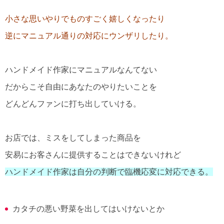
小さな思いやりでものすごく嬉しくなったり
逆にマニュアル通りの対応にウンザリしたり。
ハンドメイド作家にマニュアルなんてない
だからこそ自由にあなたのやりたいことを
どんどんファンに打ち出していける。
お店では、ミスをしてしまった商品を
安易にお客さんに提供することはできないけれど
ハンドメイド作家は自分の判断で臨機応変に対応できる。
カタチの悪い野菜を出してはいけないとか