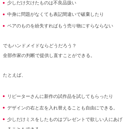
少しだけ欠けたものは不良品扱い
中身に問題がなくても表記間違いで破棄したり
ペアのものを紛失すればもう売り物にすらならない
でもハンドメイドならどうだろう？
全部作家の判断で提供し直すことができる。
たとえば、
リピーターさんに新作の試作品を試してもらったり
デザインの右と左を入れ替えることも自由にできる。
少しだけミスをしたものはプレゼントで欲しい人にあげ