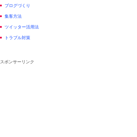
ブログづくり
集客方法
ツイッター活用法
トラブル対策
スポンサーリンク