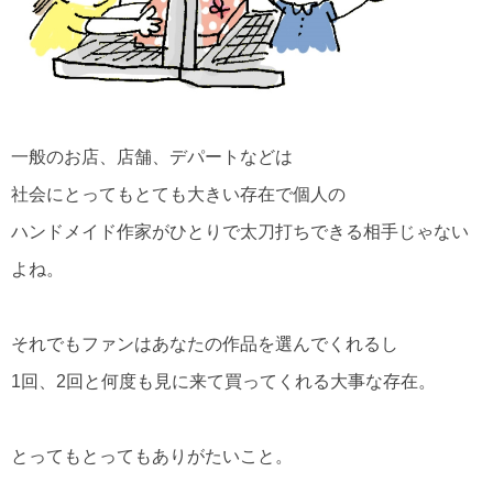
一般のお店、店舗、デパートなどは
社会にとってもとても大きい存在で個人の
ハンドメイド作家がひとりで太刀打ちできる相手じゃない
よね。
それでもファンはあなたの作品を選んでくれるし
1回、2回と何度も見に来て買ってくれる大事な存在。
とってもとってもありがたいこと。