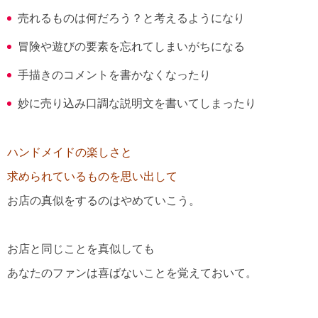
売れるものは何だろう？と考えるようになり
冒険や遊びの要素を忘れてしまいがちになる
手描きのコメントを書かなくなったり
妙に売り込み口調な説明文を書いてしまったり
ハンドメイドの楽しさと
求められているものを思い出して
お店の真似をするのはやめていこう。
お店と同じことを真似しても
あなたのファンは喜ばないことを覚えておいて。