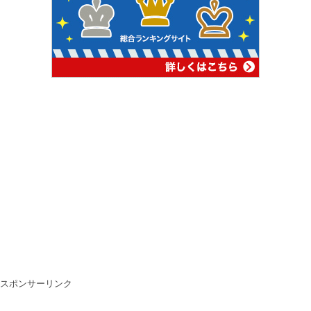
スポンサーリンク