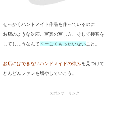
せっかくハンドメイド作品を作っているのに
お店のような対応、写真の写し方、そして接客を
してしまうなんて
すーごくもったいない
こと。
お店にはできないハンドメイドの強み
を見つけて
どんどんファンを増やしていこう。
スポンサーリンク