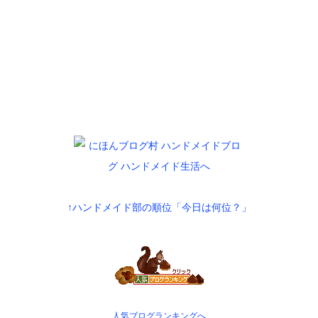
↑ハンドメイド部の順位「今日は何位？」
人気ブログランキングへ