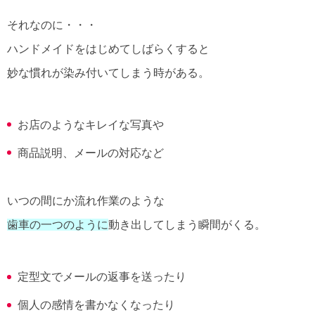
それなのに・・・
ハンドメイドをはじめてしばらくすると
妙な慣れが染み付いてしまう時がある。
お店のようなキレイな写真や
商品説明、メールの対応など
いつの間にか流れ作業のような
歯車の一つのように
動き出してしまう瞬間がくる。
定型文でメールの返事を送ったり
個人の感情を書かなくなったり