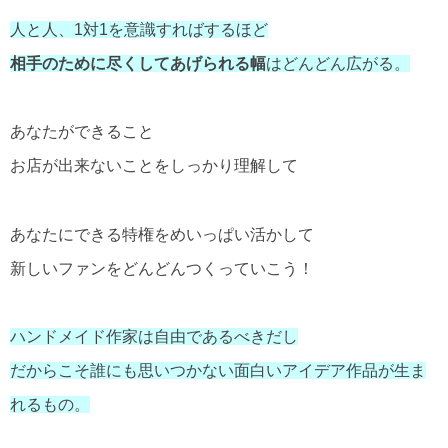
人と人、1対1を意識すればするほど
相手のために尽くしてあげられる幅
はどんどん広がる。
あなたができること
お店が出来ないことをしっかり理解して
あなたにできる特権をめいっぱい活かして
新しいファンをどんどんつくっていこう！
ハンドメイド作家は自由であるべきだし
だからこそ誰にも思いつかない面白いアイデア作品が生ま
れるもの。