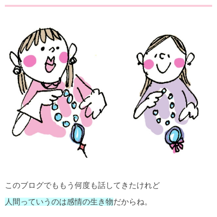
このブログでももう何度も話してきたけれど
人間っていうのは感情の生き物
だからね。