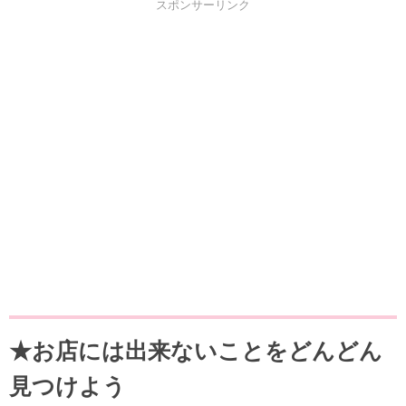
スポンサーリンク
★お店には出来ないことをどんどん
見つけよう