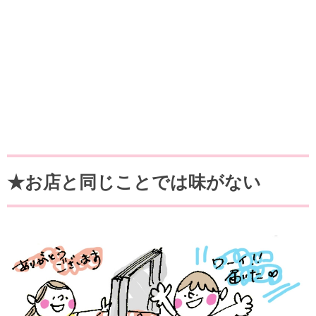
★お店と同じことでは味がない