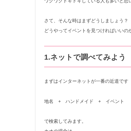
ワクワクドキドキしている人も多いと思
さて、そんな時はまずどうしましょう？
どうやってイベントを見つければいいの
1.ネットで調べてみよう
まずはインターネットが一番の近道です
地名 + ハンドメイド + イベント
で検索してみます。