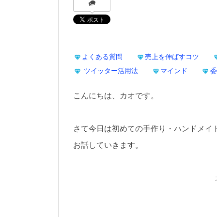
よくある質問
売上を伸ばすコツ
ツイッター活用法
マインド
委
こんにちは、カオです。
さて今日は初めての手作り・ハンドメイ
お話していきます。