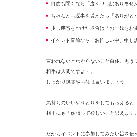
何度も聞くなら「度々申し訳ありませ
ちゃんとお返事を貰えたら「ありがと
少し迷惑をかけた場合は「お手数をお
イベント直前なら「お忙しい中、申し
言われないとわからないこと自体、もう
相手は人間ですよ～。
しっかり挨拶やお礼は言いましょう。
気持ちのいいやりとりをしてもらえると
相手にも「頑張って欲しい」と思えます
だからイベントに参加してみたい旨を伝