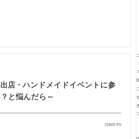
ト出店・ハンドメイドイベントに参
い？と悩んだら～
22605 PV