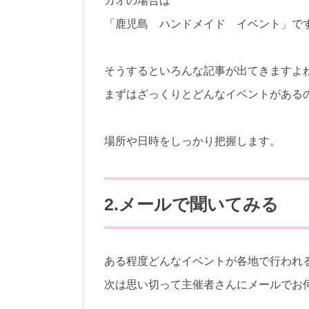
カオの場合は
「鹿児島 ハンドメイド イベント」で
そうするといろんな記事が出てきますよ
まずはざっくりとどんなイベントがある
場所や日時をしっかり把握します。
2.メールで聞いてみる
ある程度どんなイベントが各地で行われ
次は思い切って主催者さんにメールでお