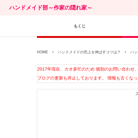
ハンドメイド部～作家の隠れ家～
もくじ
HOME
ハンドメイドの売上を伸ばすコツは？
ハン
2017年現在、カオ多忙のため 個別のお問い合わ
ブログの更新も停止しております。 情報も古くな