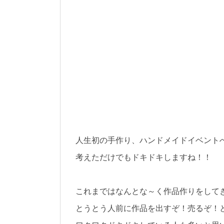
人生初の手作り、ハンドメイドイベント
考えただけでもドキドキしますね！！
これまではなんとな～く作品作りをして
とうとう人前に作品を出すぞ！売るぞ！