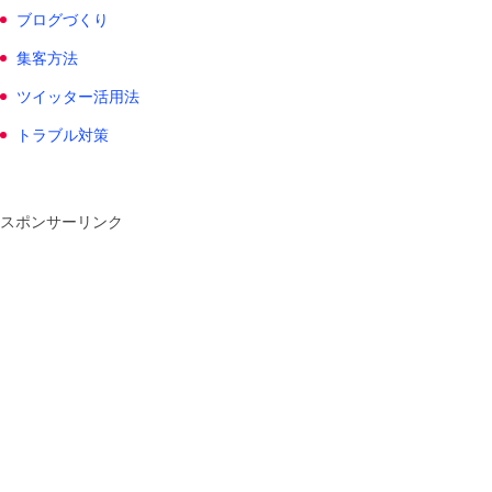
ブログづくり
集客方法
ツイッター活用法
トラブル対策
スポンサーリンク