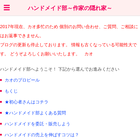
ハンドメイド部～作家の隠れ家～
2017年現在、カオ多忙のため 個別のお問い合わせ、ご質問、ご相談に
はお返事できません。
ブログの更新も停止しております。 情報も古くなっている可能性大で
す。 どうぞよろしくお願いいたします。 カオ
ハンドメイド部へようこそ！ 下記から選んでお進みください
カオのプロピール
もくじ
★初心者さんはコチラ
★ハンドメイド部よくある質問
ハンドメイドを委託・販売しよう
ハンドメイドの売上を伸ばすコツは？