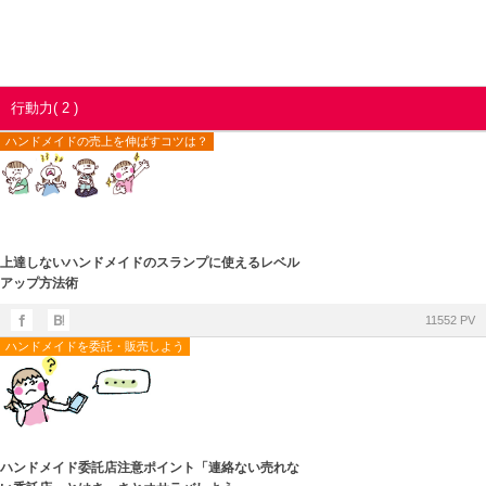
行動力( 2 )
ハンドメイドの売上を伸ばすコツは？
上達しないハンドメイドのスランプに使えるレベル
アップ方法術
11552 PV
ハンドメイドを委託・販売しよう
ハンドメイド委託店注意ポイント「連絡ない売れな