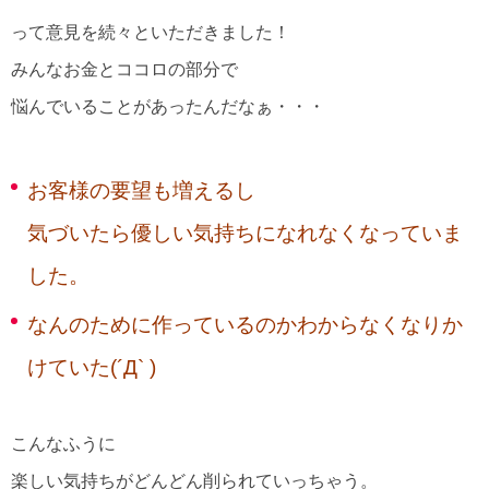
って意見を続々といただきました！
みんなお金とココロの部分で
悩んでいることがあったんだなぁ・・・
お客様の要望も増えるし
気づいたら優しい気持ちになれなくなっていま
した。
なんのために作っているのかわからなくなりか
けていた(´Д` )
こんなふうに
楽しい気持ちがどんどん削られていっちゃう。