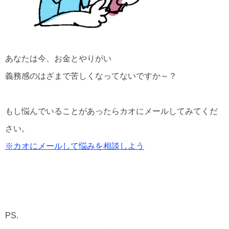
あなたは今、お金とやりがい
義務感のはざまで苦しくなってないですか～？
もし悩んでいることがあったらカオにメールしてみてくだ
さい。
※カオにメールして悩みを相談しよう
PS.