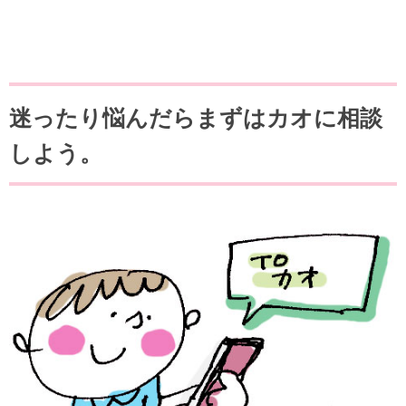
迷ったり悩んだらまずはカオに相談
しよう。