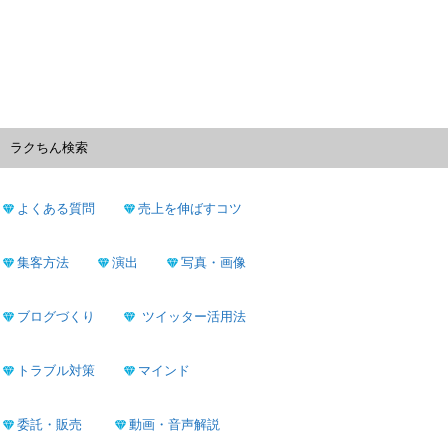
ラクちん検索
よくある質問
売上を伸ばすコツ
集客方法
演出
写真・画像
ブログづくり
ツイッター活用法
トラブル対策
マインド
委託・販売
動画・音声解説