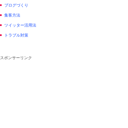
ブログづくり
集客方法
ツイッター活用法
トラブル対策
スポンサーリンク