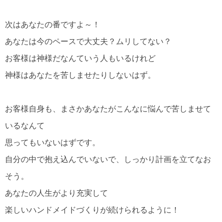
次はあなたの番ですよ～！
あなたは今のペースで大丈夫？ムリしてない？
お客様は神様だなんていう人もいるけれど
神様はあなたを苦しませたりしないはず。
お客様自身も、まさかあなたがこんなに悩んで苦しませて
いるなんて
思ってもいないはずです。
自分の中で抱え込んでいないで、しっかり計画を立てなお
そう。
あなたの人生がより充実して
楽しいハンドメイドづくりが続けられるように！