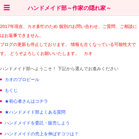
ハンドメイド部～作家の隠れ家～
2017年現在、カオ多忙のため 個別のお問い合わせ、ご質問、ご相談に
はお返事できません。
ブログの更新も停止しております。 情報も古くなっている可能性大で
す。 どうぞよろしくお願いいたします。 カオ
ハンドメイド部へようこそ！ 下記から選んでお進みください
カオのプロピール
もくじ
★初心者さんはコチラ
★ハンドメイド部よくある質問
ハンドメイドを委託・販売しよう
ハンドメイドの売上を伸ばすコツは？