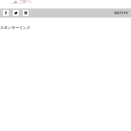
85273 PV
スポンサーリンク