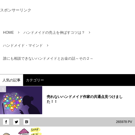
スポンサーリンク
HOME
ハンドメイドの売上を伸ばすコツは？
ハンドメイド・マインド
誰にも相談できないハンドメイドとお金の話～その２～
人気の記事
カテゴリー
1
売れないハンドメイド作家の共通点見つけまし
た！！
265978 PV
2