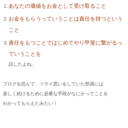
あなたの価値をお金として受け取ること
お金をもらうっていうことは責任を持つという
こと
責任をもつことではじめてやり甲斐に繋がるっ
ていうことを
話したよね。
ブログを読んで、ツライ思いをしていた部員には
楽しく続けるために必要な手段がなにかってことを
わかってもらえたみたい！