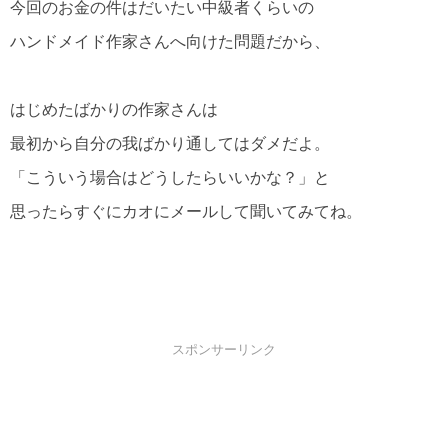
今回のお金の件はだいたい中級者くらいの
ハンドメイド作家さんへ向けた問題だから、
はじめたばかりの作家さんは
最初から自分の我ばかり通してはダメだよ。
「こういう場合はどうしたらいいかな？」と
思ったらすぐにカオにメールして聞いてみてね。
スポンサーリンク