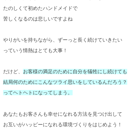
たのしくて初めたハンドメイドで
苦しくなるのは悲しいですよね
やりがいを持ちながら、ずーっと長く続けていきたい
っていう情熱はとても大事！
だけど、
お客様の満足のために自分を犠牲にし続けても
結局何のためにこんなツライ思いをしているんだろう？
ってヘトヘトになってしまう。
あなたもお客さんも幸せになれる方法を見つけ出して
お互いがハッピーになれる環境づくりをはじめよう！