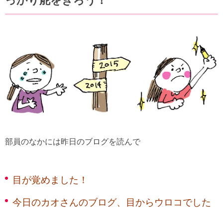
っかり舵をきろう！
部員のなかには昨日のブログを読んで
目が覚めました！
今日のカオさんのブログ、目からウロコでした