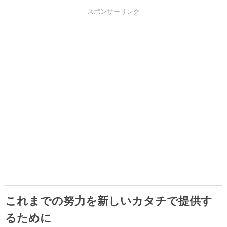
スポンサーリンク
これまでの努力を新しいカタチで提供す
るために