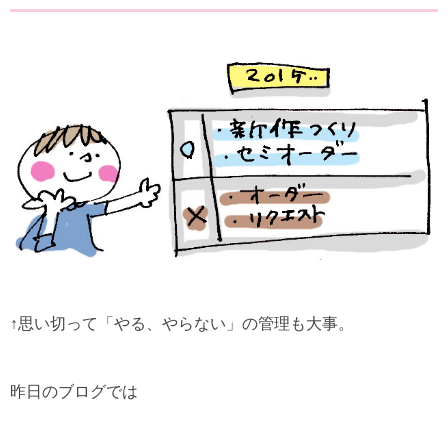
↑思い切って「やる、やらない」の管理も大事。
昨日のブログでは