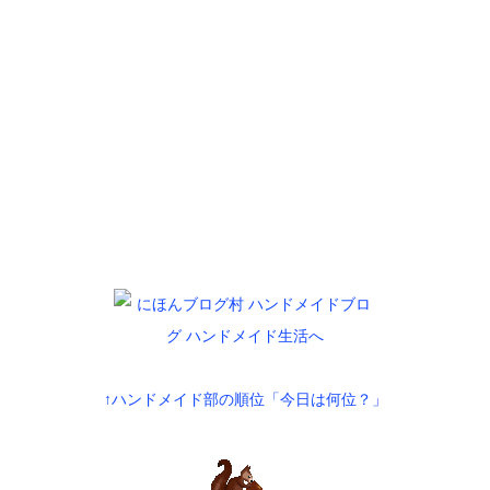
↑ハンドメイド部の順位「今日は何位？」