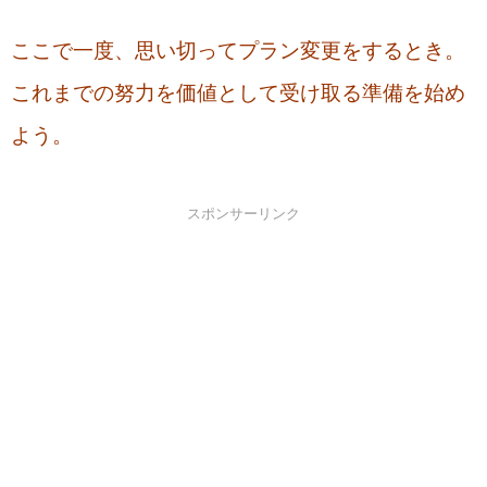
ここで一度、思い切ってプラン変更をするとき。
これまでの努力を価値として受け取る準備を始め
よう。
スポンサーリンク